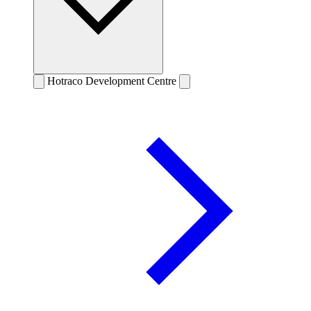
Hotraco Development Centre