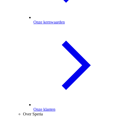
Onze kernwaarden
Onze klanten
Over Speria