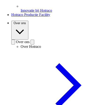
Innovatie bij Hotraco
Hotraco Productie Facility
Over ons
Over ons
Over Hotraco