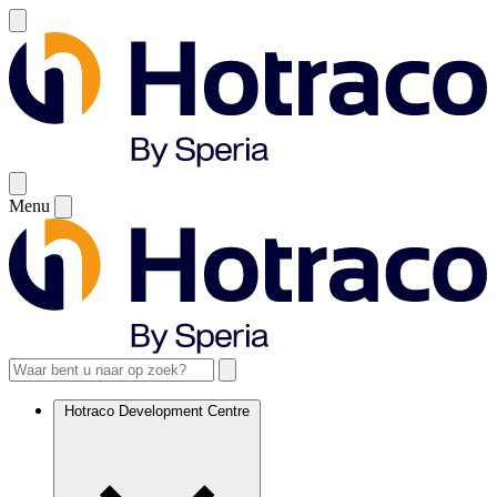
Menu
Hotraco Development Centre