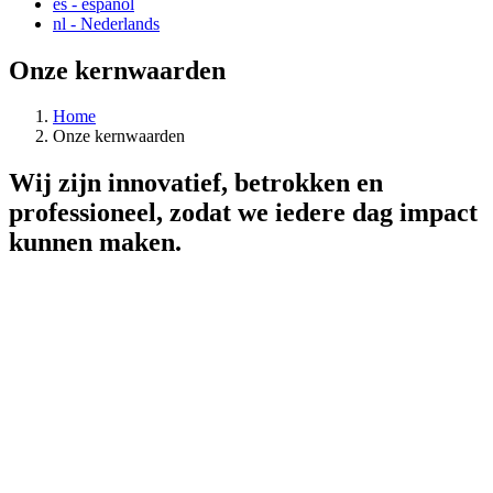
es
- español
nl
- Nederlands
Onze kernwaarden
Home
Onze kernwaarden
Wij zijn innovatief, betrokken en
professioneel, zodat we iedere dag impact
kunnen maken.