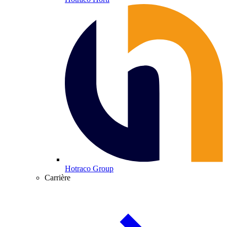
Hotraco Group
Carrière