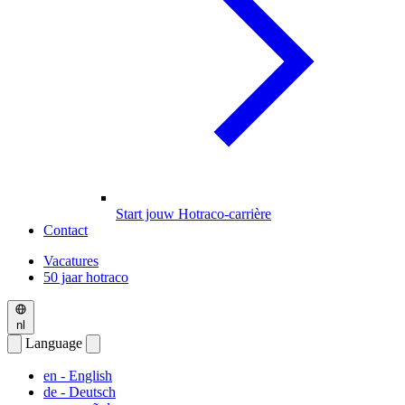
Start jouw Hotraco-carrière
Contact
Vacatures
50 jaar hotraco
nl
Language
en
- English
de
- Deutsch