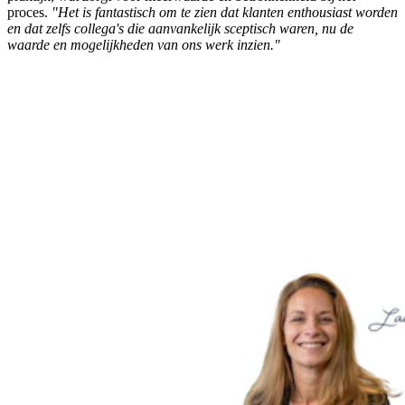
proces.
"Het is fantastisch om te zien dat klanten enthousiast worden
en dat zelfs collega's die aanvankelijk sceptisch waren, nu de
waarde en mogelijkheden van ons werk inzien."