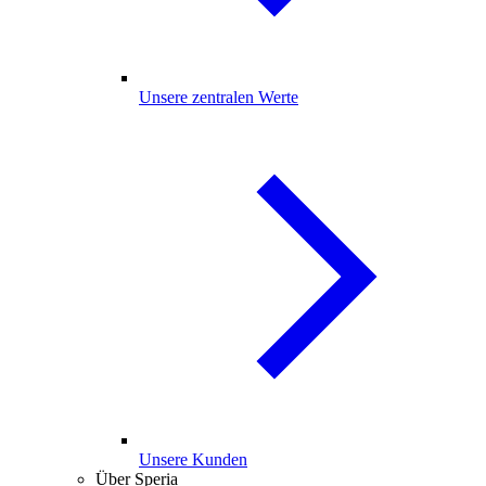
Unsere zentralen Werte
Unsere Kunden
Über Speria