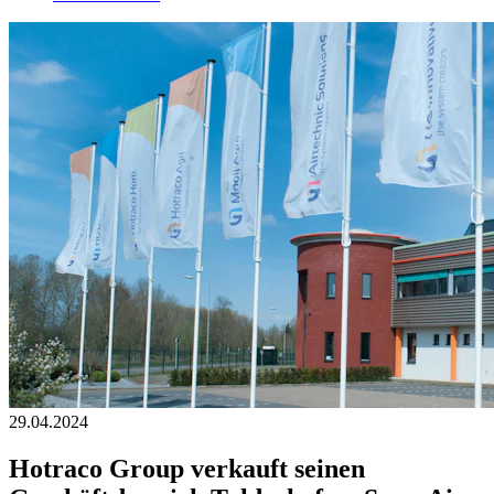
29.04.2024
Hotraco Group verkauft seinen