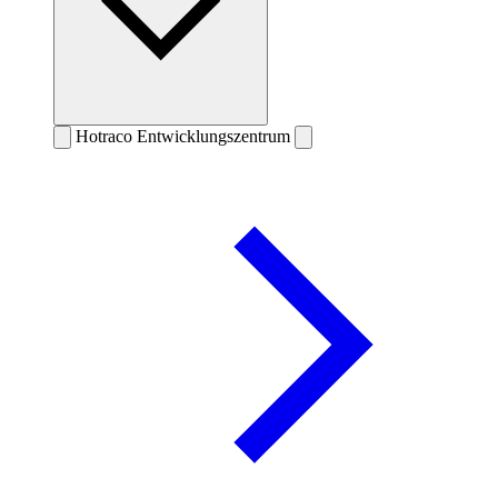
Hotraco Entwicklungszentrum