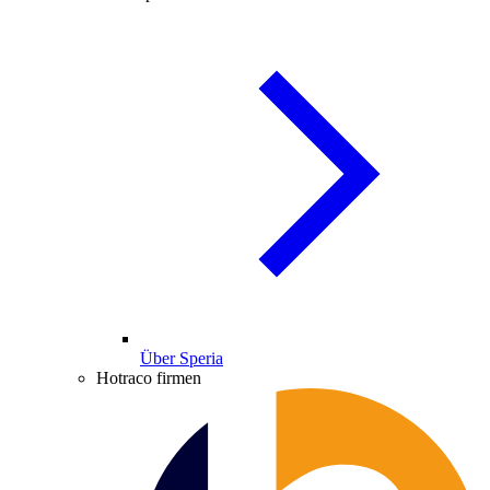
Über Speria
Hotraco firmen