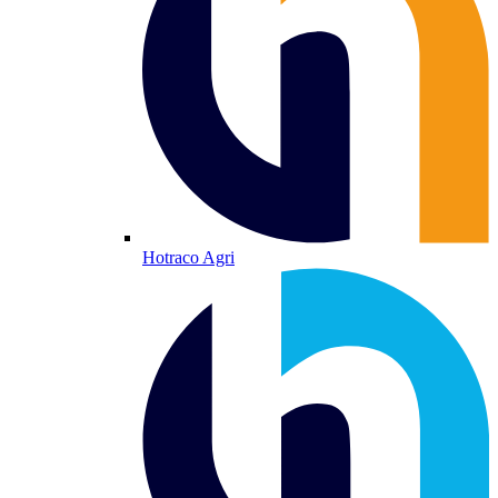
Hotraco Agri