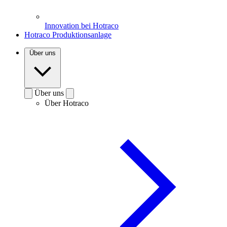
Innovation bei Hotraco
Hotraco Produktionsanlage
Über uns
Über uns
Über Hotraco