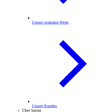
Unsere zentralen Werte
Unsere Kunden
Über Speria