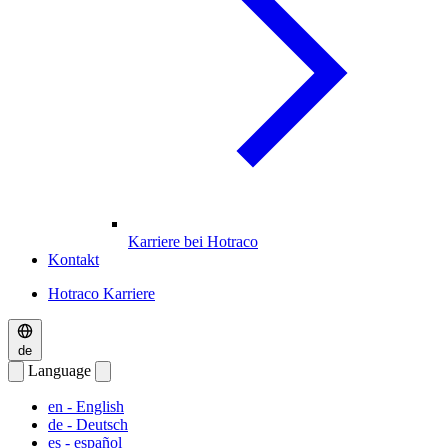
Karriere bei Hotraco
Kontakt
Hotraco Karriere
de
Language
en
- English
de
- Deutsch
es
- español