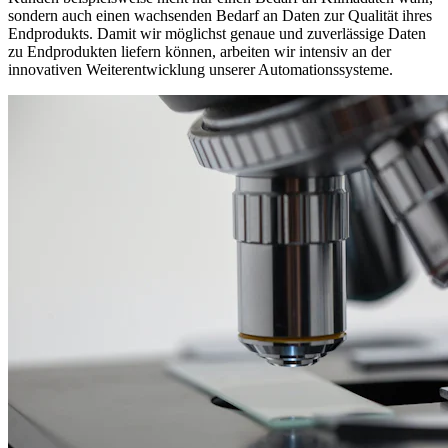
sondern auch einen wachsenden Bedarf an Daten zur Qualität ihres
Endprodukts. Damit wir möglichst genaue und zuverlässige Daten
zu Endprodukten liefern können, arbeiten wir intensiv an der
innovativen Weiterentwicklung unserer Automationssysteme.