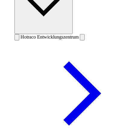
Hotraco Entwicklungszentrum