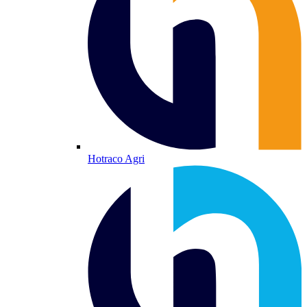
Hotraco Agri