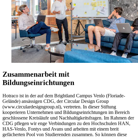
Zusammenarbeit mit
Bildungseinrichtungen
Hotraco ist in der auf dem Brightland Campus Venlo (Floriade-
Gelände) ansässigen CDG, der Circular Design Group
(www.circulardesigngroup.nl), vertreten. In dieser Stiftung
kooperieren Unternehmen und Bildungseinrichtungen im Bereich
geschlossene Kreisläufe und Nachhaltigkeitsfragen. Im Rahmen der
CDG pflegen wir enge Verbindungen zu den Hochschulen HAN,
HAS-Venlo, Fontys und Avans und arbeiten mit einem breit
gefächerten Pool von Studierenden zusammen. So können diese