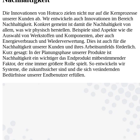
Die Innovationen von Hotraco zielen nicht nur auf die Kernprozesse
unserer Kunden ab. Wir entwickeln auch Innovationen im Bereich
Nachhaltigkeit. Konkret gemeint ist damit die Nachhaltigkeit von
allem, was wir physisch herstellen. Beispiele sind Aspekte wie die
Auswahl von Werkstoffen und Komponenten, aber auch
Energieverbrauch und Wiederverwertung. Dies ist auch für die
Nachhaltigkeit unserer Kunden und ihres Arbeitsumfelds förderlich.
Kurz gesagt: In der Planungsphase unserer Produkte ist
Nachhaltigkeit ein wichtiger das Endprodukt mitbestimmender
Faktor, der eine immer größere Rolle spielt. So entwickeln wir
Systeme, die zukunftssicher sind und die sich verändernden
Bedürfnisse unserer Endbenutzer erfüllen.