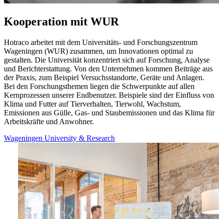
Kooperation mit WUR
Hotraco arbeitet mit dem Universitäts- und Forschungszentrum
Wageningen (WUR) zusammen, um Innovationen optimal zu
gestalten. Die Universität konzentriert sich auf Forschung, Analyse
und Berichterstattung. Von den Unternehmen kommen Beiträge aus
der Praxis, zum Beispiel Versuchsstandorte, Geräte und Anlagen.
Bei den Forschungsthemen liegen die Schwerpunkte auf allen
Kernprozessen unserer Endbenutzer. Beispiele sind der Einfluss von
Klima und Futter auf Tierverhalten, Tierwohl, Wachstum,
Emissionen aus Gülle, Gas- und Staubemissionen und das Klima für
Arbeitskräfte und Anwohner.
Wageningen University & Research