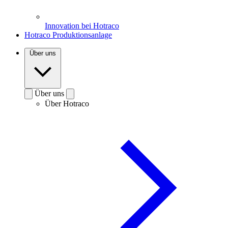
Innovation bei Hotraco
Hotraco Produktionsanlage
Über uns
Über uns
Über Hotraco