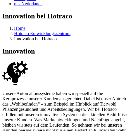
nl
- Nederlands
Innovation bei Hotraco
Home
Hotraco Entwicklungszentrum
Innovation bei Hotraco
Innovation
Unsere Automationssysteme haben wir speziell auf die
Kernprozesse unserer Kunden ausgerichtet. Dabei ist unser Antrieb
das „Wohlbefinden“ – zum Beispiel im Hinblick auf Tierwohl,
Pflanzengesundheit und Arbeitsbedingungen. Wir bei Hotraco
erfüllen mit unseren innovativen Systemen die aktuellen Bedürfnisse
unserer Kunden. Was Marktentwicklungen und Nachfrage angeht,
bleiben wir stets auf dem Laufenden. So nehmen wir bei unseren
Kunden beispielsweise nicht nur einen Bedarf an Klimadaten wahr,