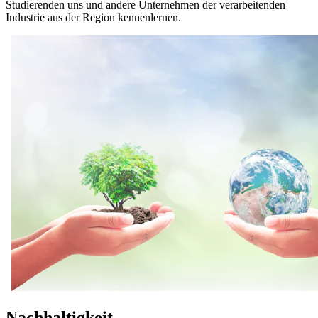
Studierenden uns und andere Unternehmen der verarbeitenden
Industrie aus der Region kennenlernen.
Nachhaltigkeit