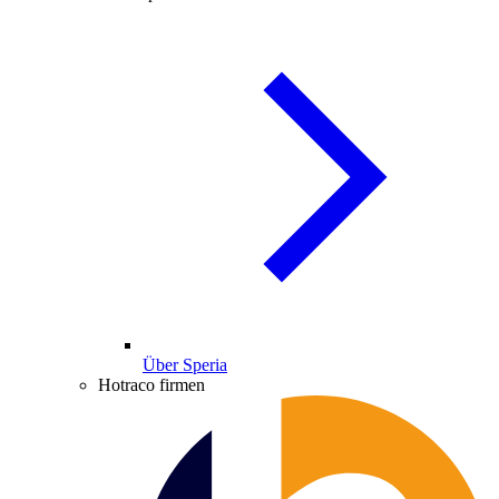
Über Speria
Hotraco firmen