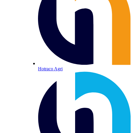
Hotraco Agri