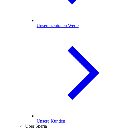
Unsere zentralen Werte
Unsere Kunden
Über Speria