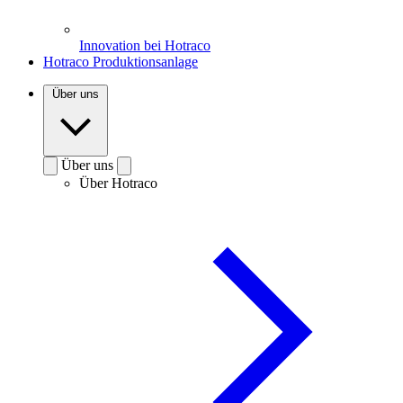
Innovation bei Hotraco
Hotraco Produktionsanlage
Über uns
Über uns
Über Hotraco