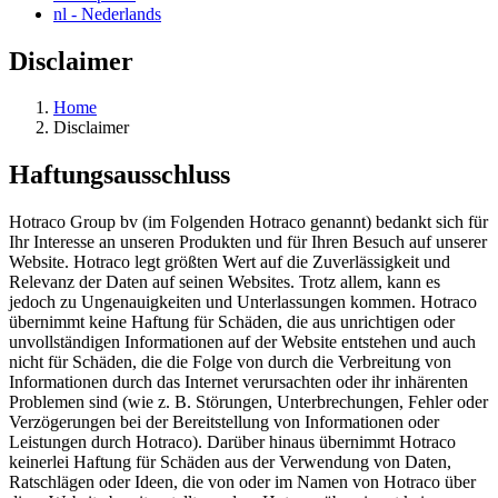
nl
- Nederlands
Disclaimer
Home
Disclaimer
Haftungsausschluss
Hotraco Group bv (im Folgenden Hotraco genannt) bedankt sich für
Ihr Interesse an unseren Produkten und für Ihren Besuch auf unserer
Website. Hotraco legt größten Wert auf die Zuverlässigkeit und
Relevanz der Daten auf seinen Websites. Trotz allem, kann es
jedoch zu Ungenauigkeiten und Unterlassungen kommen. Hotraco
übernimmt keine Haftung für Schäden, die aus unrichtigen oder
unvollständigen Informationen auf der Website entstehen und auch
nicht für Schäden, die die Folge von durch die Verbreitung von
Informationen durch das Internet verursachten oder ihr inhärenten
Problemen sind (wie z. B. Störungen, Unterbrechungen, Fehler oder
Verzögerungen bei der Bereitstellung von Informationen oder
Leistungen durch Hotraco). Darüber hinaus übernimmt Hotraco
keinerlei Haftung für Schäden aus der Verwendung von Daten,
Ratschlägen oder Ideen, die von oder im Namen von Hotraco über