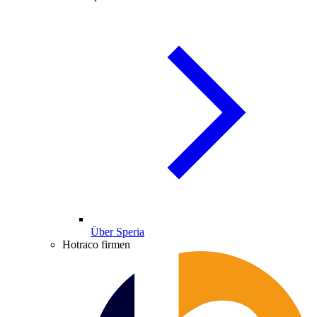
Über Speria
Hotraco firmen