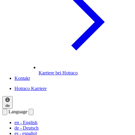
Karriere bei Hotraco
Kontakt
Hotraco Karriere
de
Language
en
- English
de
- Deutsch
es
- español