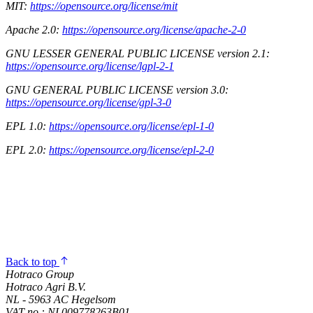
MIT:
https://opensource.org/license/mit
Apache 2.0:
https://opensource.org/license/apache-2-0
GNU LESSER GENERAL PUBLIC LICENSE version 2.1:
https://opensource.org/license/lgpl-2-1
GNU GENERAL PUBLIC LICENSE version 3.0:
https://opensource.org/license/gpl-3-0
EPL 1.0:
https://opensource.org/license/epl-1-0
EPL 2.0:
https://opensource.org/license/epl-2-0
Back to top
Hotraco Group
Hotraco Agri B.V.
NL - 5963 AC Hegelsom
VAT no.: NL009778263B01