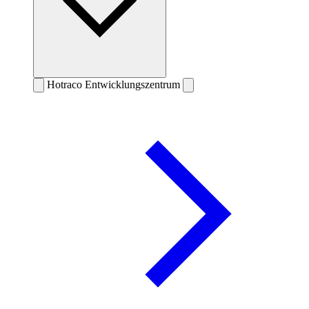
Hotraco Entwicklungszentrum