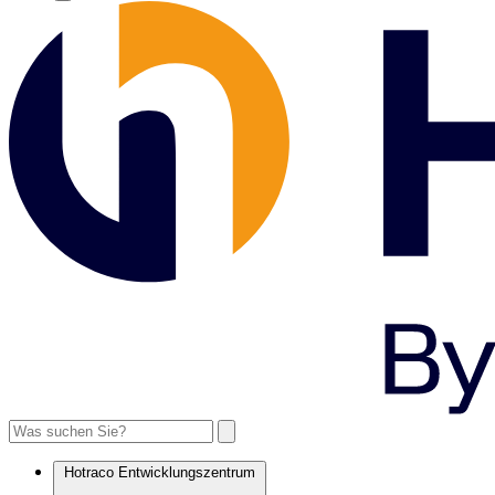
Hotraco Entwicklungszentrum