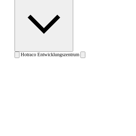
Hotraco Entwicklungszentrum