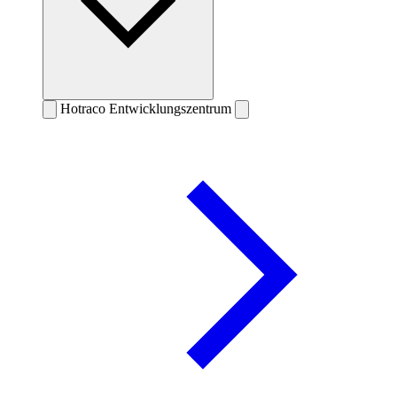
Hotraco Entwicklungszentrum