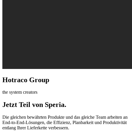
Hotraco Group
the system creators
Jetzt Teil von Speria.
Die gleichen bewährten Produkte und das gleiche Team arbeiten an
End-to-End-Lösungen, die Effizienz, Planbarkeit und Produktivität
entlang Ihrer Lieferkette verbessern.