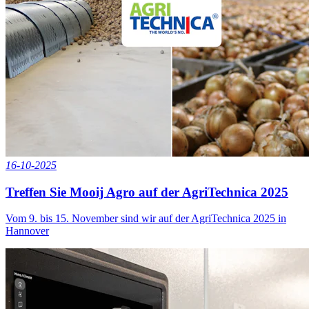
16-10-2025
Treffen Sie Mooij Agro auf der AgriTechnica 2025
Vom 9. bis 15. November sind wir auf der AgriTechnica 2025 in
Hannover