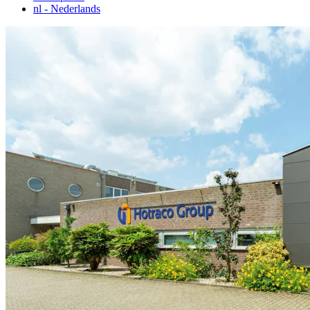
nl
- Nederlands