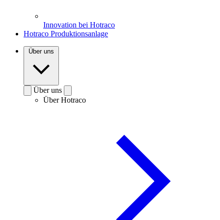
Innovation bei Hotraco
Hotraco Produktionsanlage
Über uns
Über uns
Über Hotraco