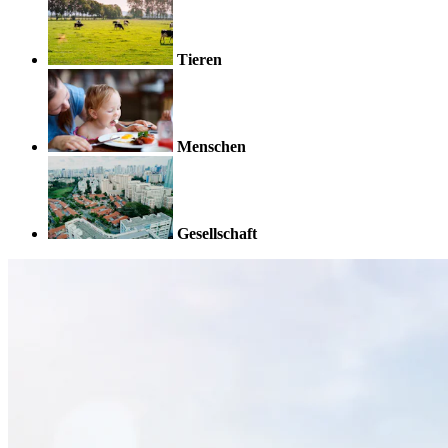
Tieren
Menschen
Gesellschaft