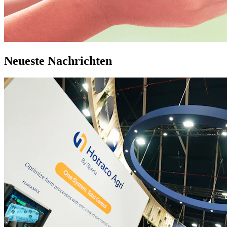
Neueste Nachrichten