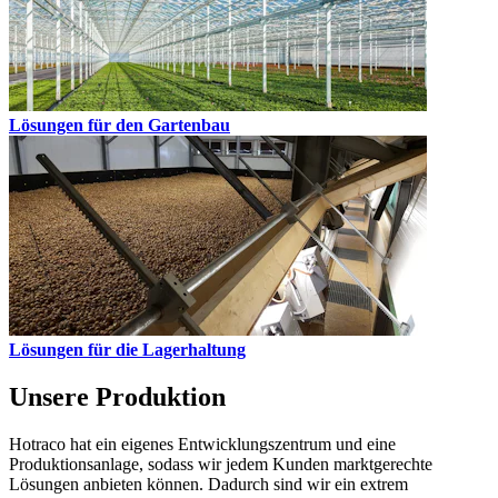
Lösungen für den Gartenbau
Lösungen für die Lagerhaltung
Unsere Produktion
Hotraco hat ein eigenes Entwicklungszentrum und eine
Produktionsanlage, sodass wir jedem Kunden marktgerechte
Lösungen anbieten können. Dadurch sind wir ein extrem