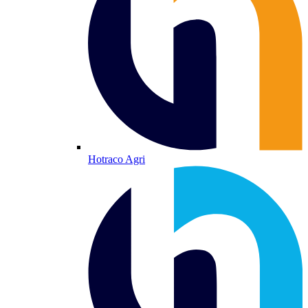
Hotraco Agri