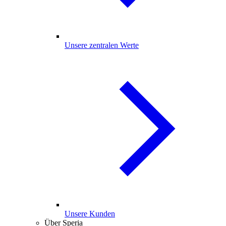
Unsere zentralen Werte
Unsere Kunden
Über Speria