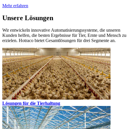
Mehr erfahren
Unsere Lösungen
Wir entwickeln innovative Automatisierungssysteme, die unseren
Kunden helfen, die besten Ergebnisse für Tier, Ernte und Mensch zu
erzielen. Hotraco bietet Gesamtlösungen für drei Segmente an.
Lösungen für die Tierhaltung