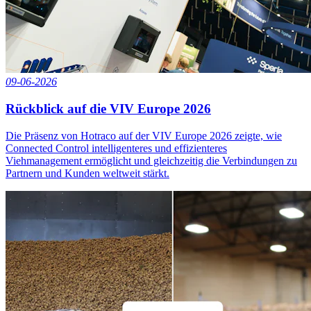
09-06-2026
Rückblick auf die VIV Europe 2026
Die Präsenz von Hotraco auf der VIV Europe 2026 zeigte, wie
Connected Control intelligenteres und effizienteres
Viehmanagement ermöglicht und gleichzeitig die Verbindungen zu
Partnern und Kunden weltweit stärkt.