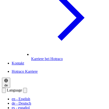
Karriere bei Hotraco
Kontakt
Hotraco Karriere
de
Language
en
- English
de
- Deutsch
es
- español