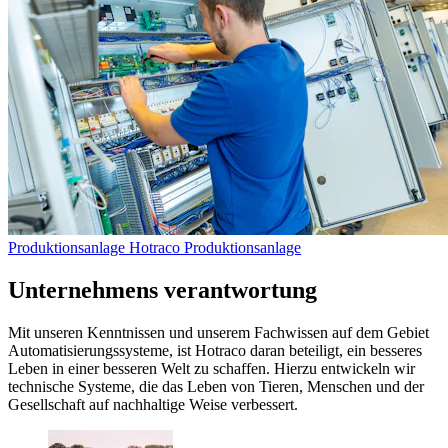
Produktionsanlage
Hotraco Produktionsanlage
Unternehmens verantwortung
Mit unseren Kenntnissen und unserem Fachwissen auf dem Gebiet
Automatisierungssysteme, ist Hotraco daran beteiligt, ein besseres
Leben in einer besseren Welt zu schaffen. Hierzu entwickeln wir
technische Systeme, die das Leben von Tieren, Menschen und der
Gesellschaft auf nachhaltige Weise verbessert.