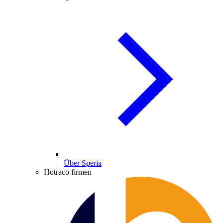
Über Speria
Hotraco firmen