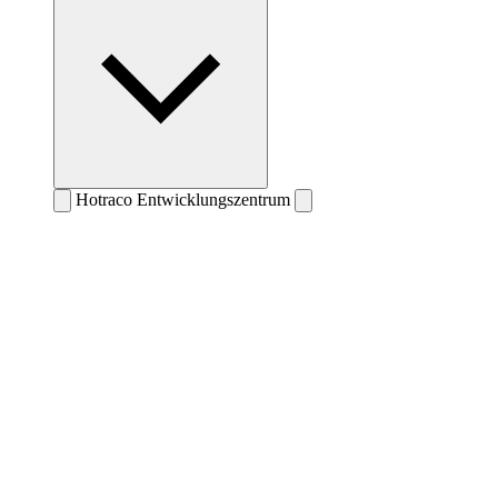
Hotraco Entwicklungszentrum