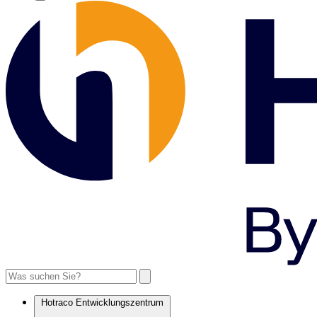
Hotraco Entwicklungszentrum