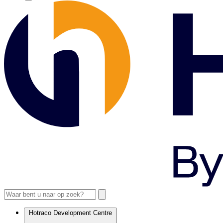
Hotraco Development Centre