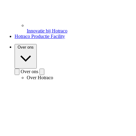
Innovatie bij Hotraco
Hotraco Productie Facility
Over ons
Over ons
Over Hotraco