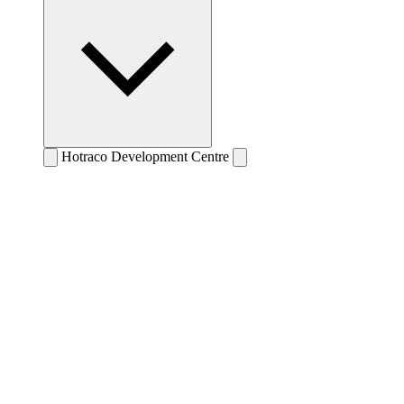
Hotraco Development Centre