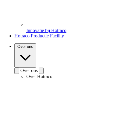
Innovatie bij Hotraco
Hotraco Productie Facility
Over ons
Over ons
Over Hotraco