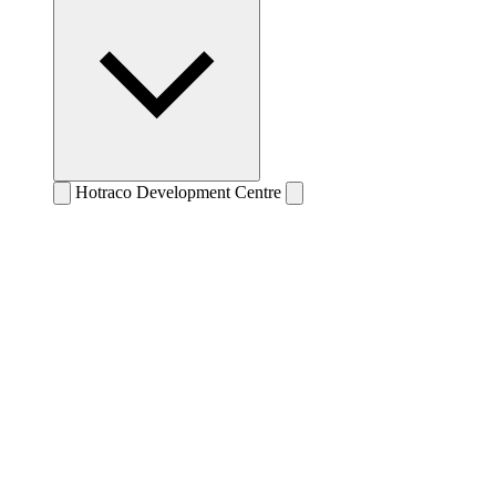
Hotraco Development Centre