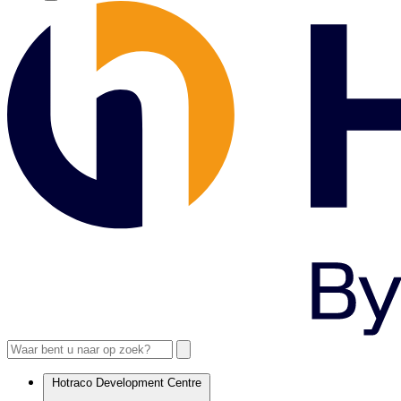
Hotraco Development Centre