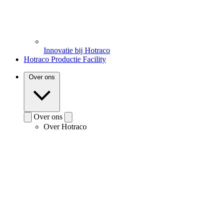
Innovatie bij Hotraco
Hotraco Productie Facility
Over ons
Over ons
Over Hotraco